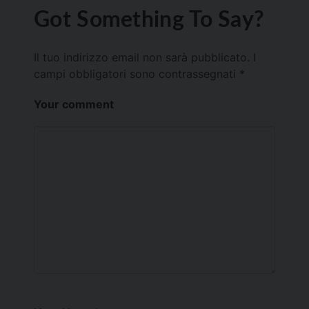
Got Something To Say?
Il tuo indirizzo email non sarà pubblicato.
I
campi obbligatori sono contrassegnati
*
Your comment