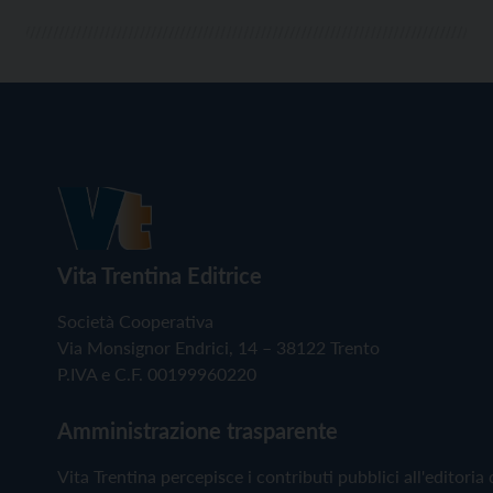
Vita Trentina Editrice
Società Cooperativa
Via Monsignor Endrici, 14 – 38122 Trento
P.IVA e C.F. 00199960220
Amministrazione trasparente
Vita Trentina percepisce i contributi pubblici all'editoria 