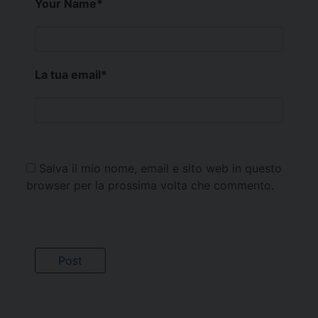
Your Name
*
La tua email
*
Salva il mio nome, email e sito web in questo
browser per la prossima volta che commento.