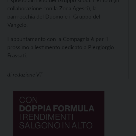
collaborazione con la Zona Agesci), la
parrrocchia del Duomo e il Gruppo del
Vangelo.
L’appuntamento con la Compagnia è per il
prossimo allestimento dedicato a Piergiorgio
Frassati.
di
redazione VT