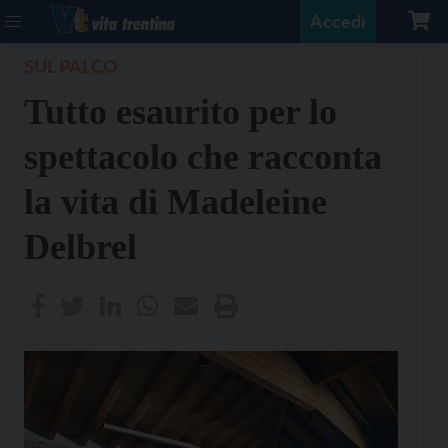
Accedi
SUL PALCO
Tutto esaurito per lo
spettacolo che racconta
la vita di Madeleine
Delbrel