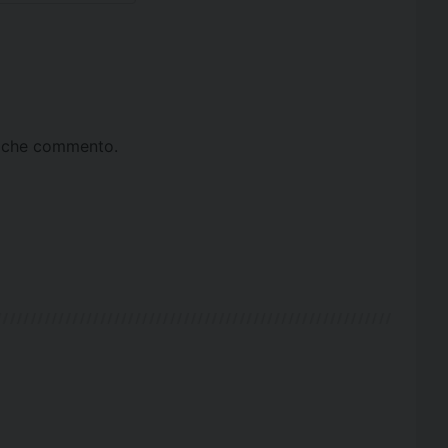
ta che commento.