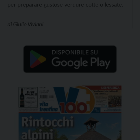
per preparare gustose verdure cotte o lessate.
di
Giulio Viviani