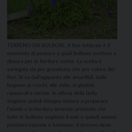
TERRENO DA BULBOSE. A fine febbraio è il
momento di pensare a quali bulbose mettere a
dimora per le fioriture estive. La scelta è
variegata sia per grandezza che per colore dei
fiori. Si va dall’agapanto alle amarillidi, dalle
begonie ai crochi, alle dalie, ai gladioli,
ranuncoli e nerine. In attesa della bella
stagione quindi bisogna iniziare a preparare
l’aiuola o la bordura tenendo presente che
tutte le bulbose vogliono il sole e quindi amano
posizioni esposte e luminose. Il terreno deve