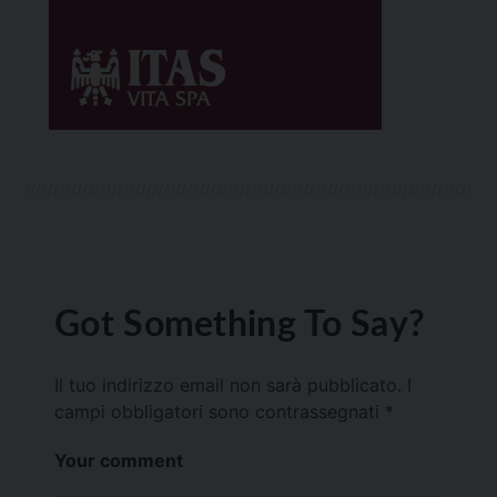
Got Something To Say?
Il tuo indirizzo email non sarà pubblicato.
I
campi obbligatori sono contrassegnati
*
Your comment