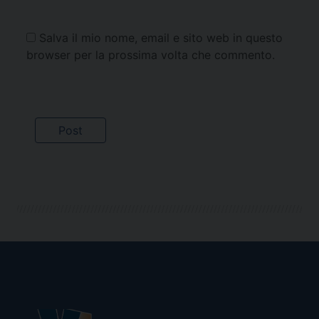
Salva il mio nome, email e sito web in questo
browser per la prossima volta che commento.