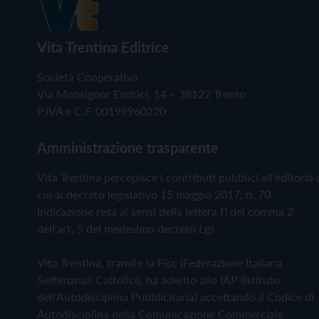
Vita Trentina Editrice
Società Cooperativa
Via Monsignor Endrici, 14 – 38122 Trento
P.IVA e C.F. 00199960220
Amministrazione trasparente
Vita Trentina percepisce i contributi pubblici all'editoria 
cui al decreto legislativo 15 maggio 2017, n. 70.
Indicazione resa ai sensi della lettera f) del comma 2
dell'art. 5 del medesimo decreto Lgs.
Vita Trentina, tramite la Fisc (Federazione Italiana
Settimanali Cattolici), ha aderito allo IAP (Istituto
dell'Autodisciplina Pubblicitaria) accettando il Codice di
Autodisciplina della Comunicazione Commerciale