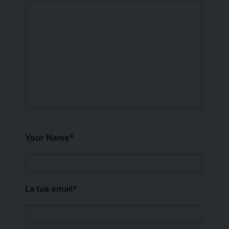
Your Name
*
La tua email
*