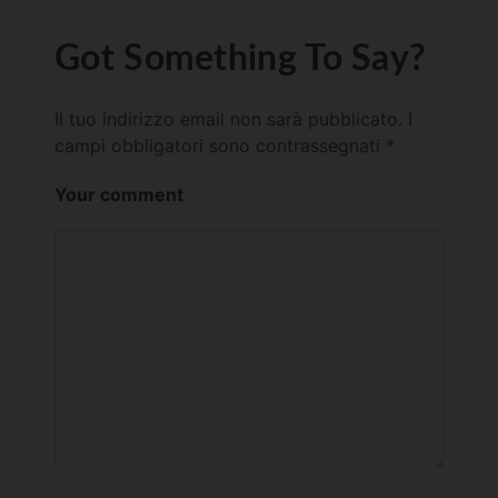
Got Something To Say?
Il tuo indirizzo email non sarà pubblicato.
I
campi obbligatori sono contrassegnati
*
Your comment