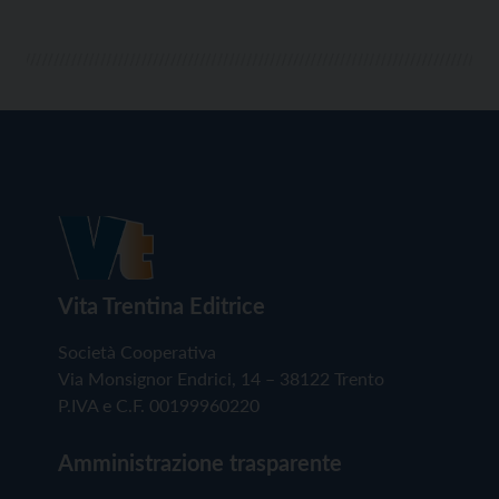
Vita Trentina Editrice
Società Cooperativa
Via Monsignor Endrici, 14 – 38122 Trento
P.IVA e C.F. 00199960220
Amministrazione trasparente