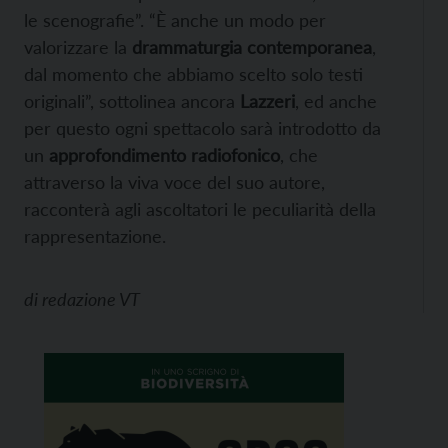
le scenografie”. “È anche un modo per
valorizzare la
drammaturgia contemporanea
,
dal momento che abbiamo scelto solo testi
originali”, sottolinea ancora
Lazzeri
, ed anche
per questo ogni spettacolo sarà introdotto da
un
approfondimento radiofonico
, che
attraverso la viva voce del suo autore,
racconterà agli ascoltatori le peculiarità della
rappresentazione.
di
redazione VT