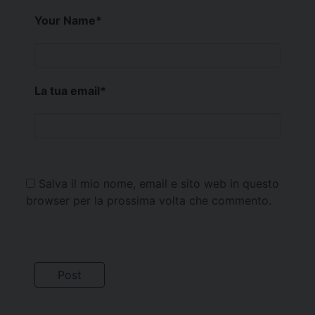
Your Name
*
La tua email
*
Salva il mio nome, email e sito web in questo
browser per la prossima volta che commento.