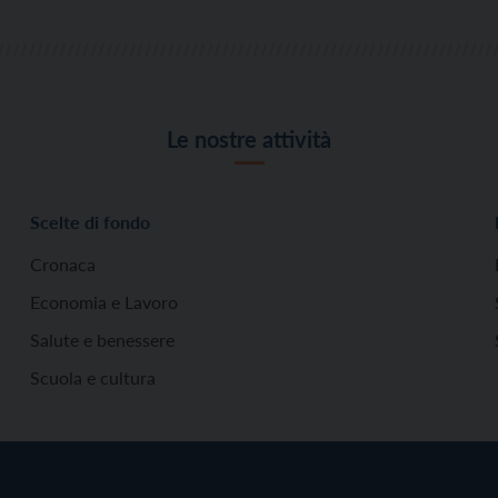
Le nostre attività
Scelte di fondo
Cronaca
Economia e Lavoro
Salute e benessere
Scuola e cultura