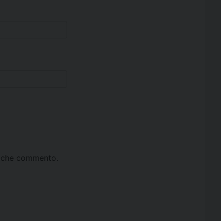
ta che commento.