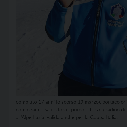
compiuto 17 anni lo scorso 19 marzo), portacolori
compleanno salendo sul primo e terzo gradino del
all'Alpe Lusia, valida anche per la Coppa Italia.