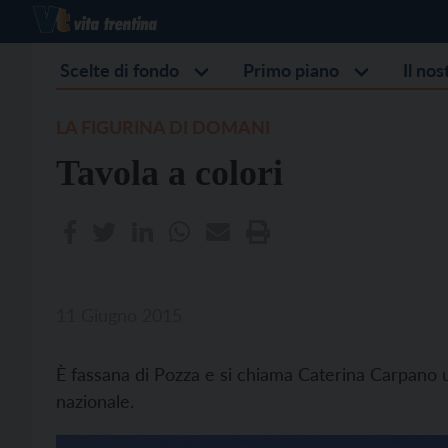
Scelte di fondo
Primo piano
Il no
LA FIGURINA DI DOMANI
Tavola a colori
11 Giugno 2015
È fassana di Pozza e si chiama Caterina Carpano
nazionale.