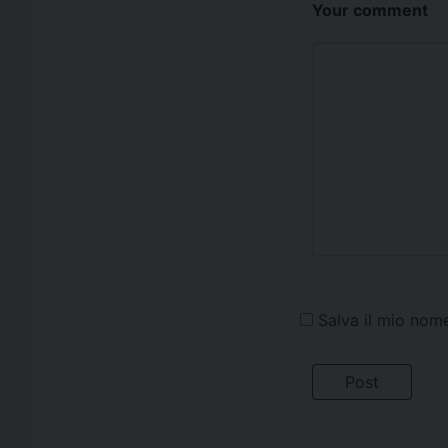
Your comment
Salva il mio nom