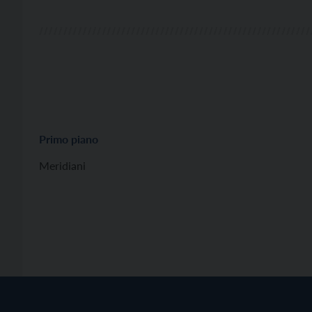
Primo piano
Meridiani