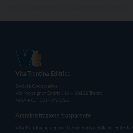
Vita Trentina Editrice
Società Cooperativa
Via Monsignor Endrici, 14 – 38122 Trento
P.IVA e C.F. 00199960220
Amministrazione trasparente
Vita Trentina percepisce i contributi pubblici all'editoria 