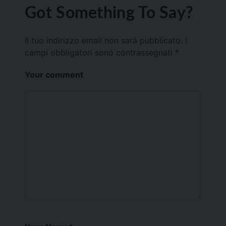
Got Something To Say?
Il tuo indirizzo email non sarà pubblicato.
I
campi obbligatori sono contrassegnati
*
Your comment