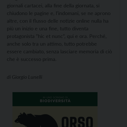
giornali cartacei, alla fine della giornata, si
chiudono le pagine e, l’indomani, se ne aprono
altre, con il flusso delle notizie online nulla ha
più un inizio e una fine, tutto diventa
protagonista “hic et nunc”, qui e ora. Perché,
anche solo tra un attimo, tutto potrebbe
essere cambiato, senza lasciare memoria di ciò
che è successo prima.
di
Giorgio Lunelli