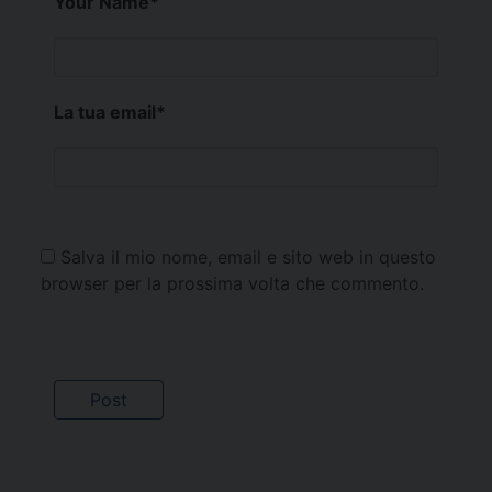
Your Name
*
La tua email
*
Salva il mio nome, email e sito web in questo
browser per la prossima volta che commento.