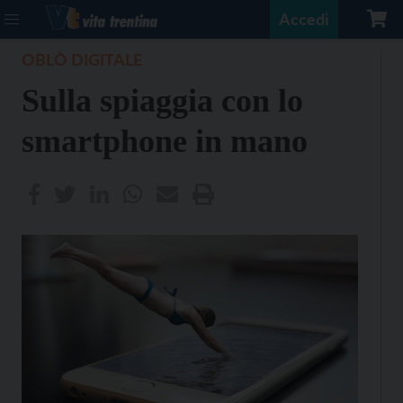
Accedi
OBLÒ DIGITALE
Sulla spiaggia con lo
smartphone in mano