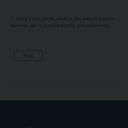
Salva il mio nome, email e sito web in questo
browser per la prossima volta che commento.