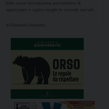
lette come introduzione permettono di
apprezzare e capire meglio le vicende narrate.
di
Elisabetta Vanzetta