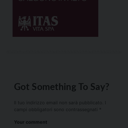
Got Something To Say?
Il tuo indirizzo email non sarà pubblicato.
I
campi obbligatori sono contrassegnati
*
Your comment