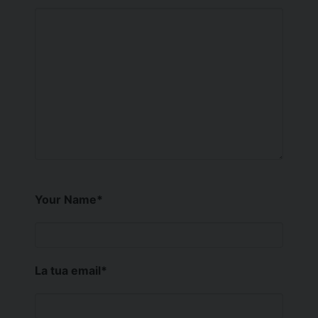
Your Name
*
La tua email
*