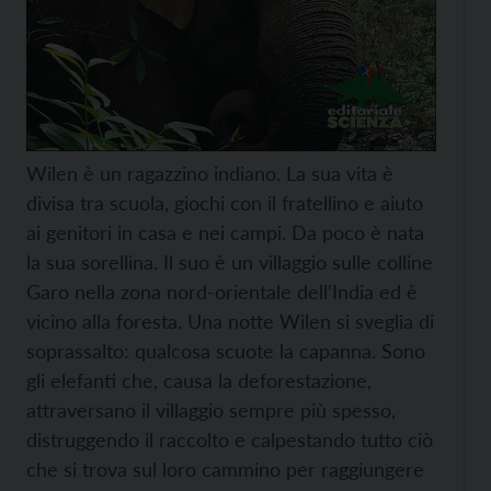
Wilen è un ragazzino indiano. La sua vita è
divisa tra scuola, giochi con il fratellino e aiuto
ai genitori in casa e nei campi. Da poco è nata
la sua sorellina. Il suo è un villaggio sulle colline
Garo nella zona nord-orientale dell'India ed è
vicino alla foresta. Una notte Wilen si sveglia di
soprassalto: qualcosa scuote la capanna. Sono
gli elefanti che, causa la deforestazione,
attraversano il villaggio sempre più spesso,
distruggendo il raccolto e calpestando tutto ciò
che si trova sul loro cammino per raggiungere