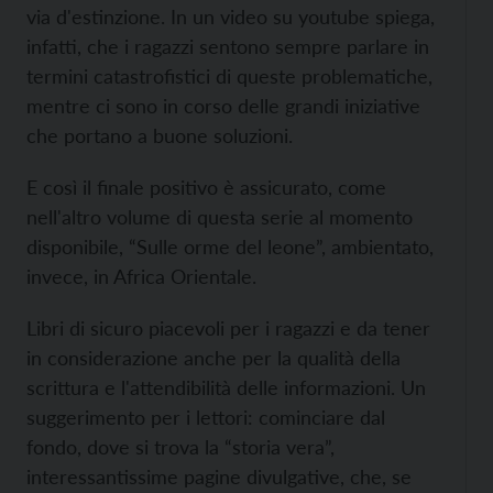
via d'estinzione. In un video su youtube spiega,
infatti, che i ragazzi sentono sempre parlare in
termini catastrofistici di queste problematiche,
mentre ci sono in corso delle grandi iniziative
che portano a buone soluzioni.
E così il finale positivo è assicurato, come
nell'altro volume di questa serie al momento
disponibile, “Sulle orme del leone”, ambientato,
invece, in Africa Orientale.
Libri di sicuro piacevoli per i ragazzi e da tener
in considerazione anche per la qualità della
scrittura e l'attendibilità delle informazioni. Un
suggerimento per i lettori: cominciare dal
fondo, dove si trova la “storia vera”,
interessantissime pagine divulgative, che, se