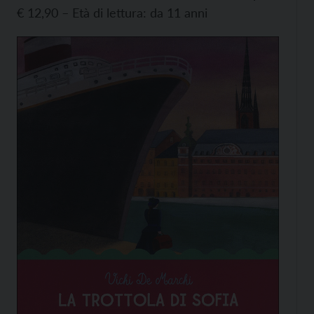
€ 12,90 – Età di lettura: da 11 anni