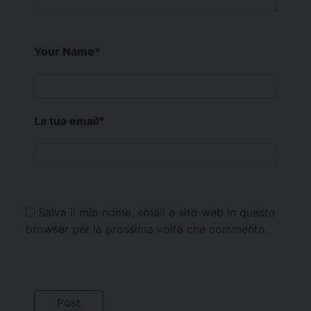
Your Name
*
La tua email
*
Salva il mio nome, email e sito web in questo
browser per la prossima volta che commento.