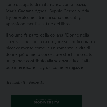
sono occupate di matematica come Ipazia,
Maria Gaetana Agnesi, Sophie Germain, Ada
Byron e alcune altre cui sono dedicati gli
approfondimenti alla fine del libro.
Il volume fa parte della collana “Donne nella
scienza” che con cura e rigore scientifico narra
piacevolmente come in un romanzo la vita di
donne più o meno conosciute che hanno dato
un grande contributo alla scienza e la cui vita
può interessare i ragazzi come le ragazze.
di
Elisabetta Vanzetta