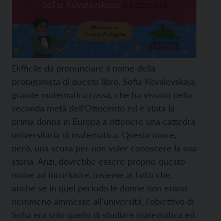
Difficile da pronunciare il nome della
protagonista di questo libro, Sofia Kovalevskaja,
grande matematica russa, che ha vissuto nella
seconda metà dell’Ottocento ed è stata la
prima donna in Europa a ottenere una cattedra
universitaria di matematica. Questa non è,
però, una scusa per non voler conoscere la sua
storia. Anzi, dovrebbe essere proprio questo
nome ad incuriosire, insieme al fatto che,
anche se in quel periodo le donne non erano
nemmeno ammesse all'università, l'obiettivo di
Sofia era solo quello di studiare matematica ed