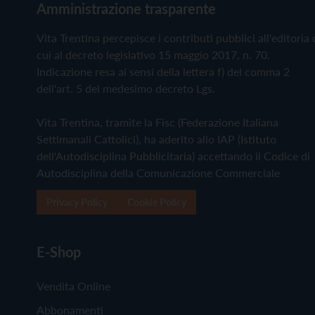
Amministrazione trasparente
Vita Trentina percepisce i contributi pubblici all'editoria 
cui al decreto legislativo 15 maggio 2017, n. 70.
Indicazione resa ai sensi della lettera f) del comma 2
dell'art. 5 del medesimo decreto Lgs.
Vita Trentina, tramite la Fisc (Federazione Italiana
Settimanali Cattolici), ha aderito allo IAP (Istituto
dell'Autodisciplina Pubblicitaria) accettando il Codice di
Autodisciplina della Comunicazione Commerciale
Privacy Policy
Cookie Policy
E-Shop
Vendita Online
Abbonamenti