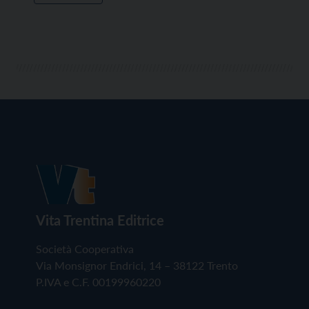
Vita Trentina Editrice
Società Cooperativa
Via Monsignor Endrici, 14 – 38122 Trento
P.IVA e C.F. 00199960220