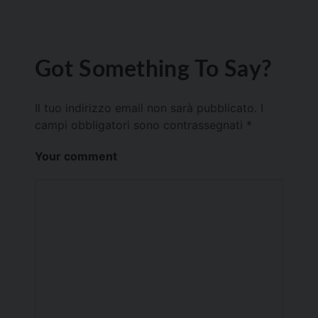
Got Something To Say?
Il tuo indirizzo email non sarà pubblicato.
I
campi obbligatori sono contrassegnati
*
Your comment