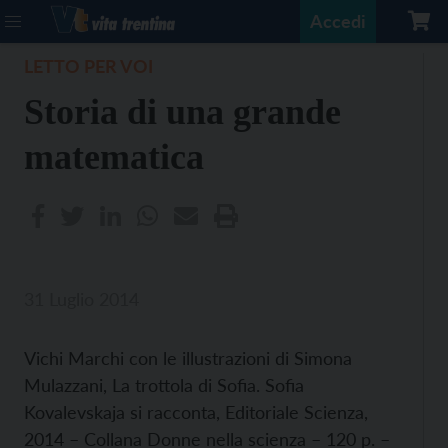
Accedi
LETTO PER VOI
Storia di una grande
matematica
31 Luglio 2014
Vichi Marchi con le illustrazioni di Simona
Mulazzani, La trottola di Sofia. Sofia
Kovalevskaja si racconta, Editoriale Scienza,
2014 – Collana Donne nella scienza – 120 p. –