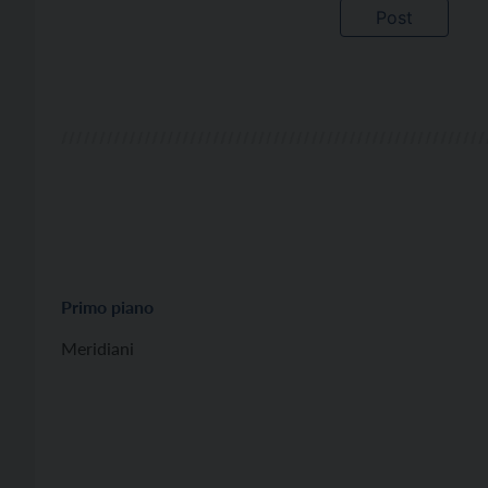
Primo piano
Meridiani