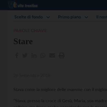
Scelte di fondo
Primo piano
Il no
PAROLE CHIAVE
Stare
26 Settembre 2018
Stava come la migliore delle mamme con il miglior
“Stava, presso la croce di Gesù, Maria, sua madre”