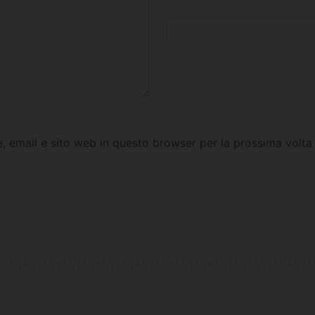
e, email e sito web in questo browser per la prossima vol