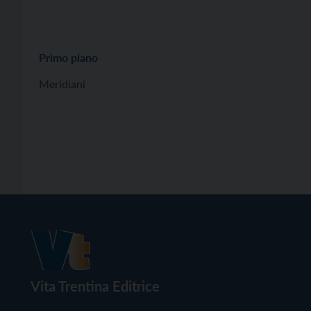
Primo piano
Meridiani
Vita Trentina Editrice