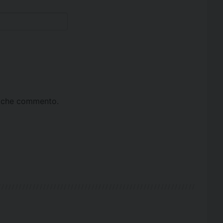
ta che commento.