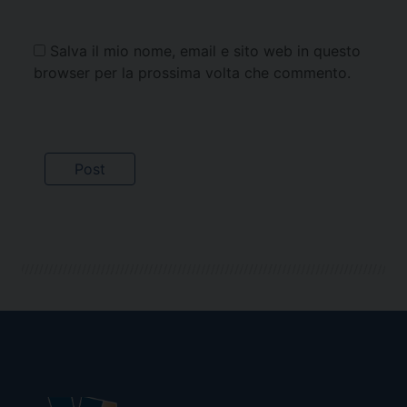
Salva il mio nome, email e sito web in questo
browser per la prossima volta che commento.