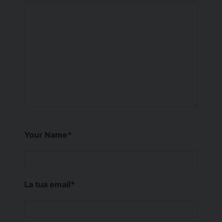
Your Name
*
La tua email
*