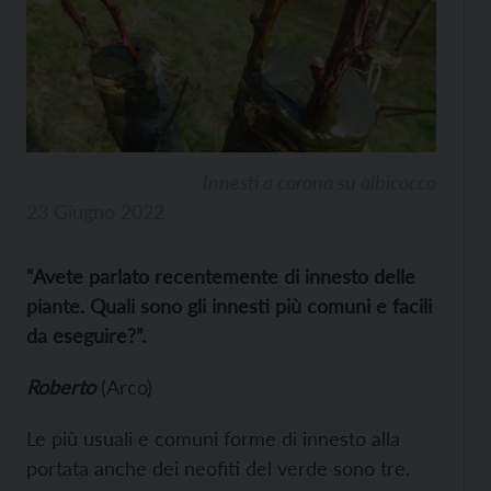
Innesti a corona su albicocco
23 Giugno 2022
“Avete parlato recentemente di innesto delle
piante. Quali sono gli innesti più comuni e facili
da eseguire?”.
Roberto
(Arco)
Le più usuali e comuni forme di innesto alla
portata anche dei neofiti del verde sono tre.