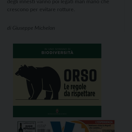
degli innesti vanno poi legati man mano che
crescono per evitare rotture.
di
Giuseppe Michelon