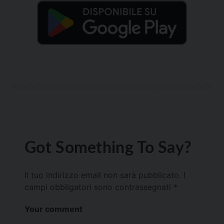
Got Something To Say?
Il tuo indirizzo email non sarà pubblicato.
I
campi obbligatori sono contrassegnati
*
Your comment