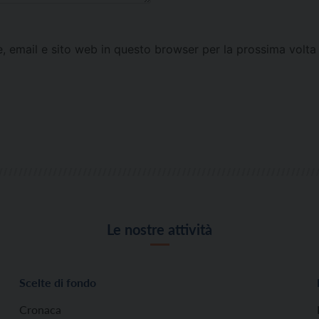
e, email e sito web in questo browser per la prossima vol
Le nostre attività
Scelte di fondo
Cronaca