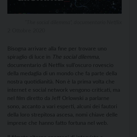
“The social dilemma”, documentario Netflix
2 Ottobre 2020
Bisogna arrivare alla fine per trovare uno
spiraglio di luce in
The social dilemma
,
documentario di Netflix sull’oscuro rovescio
della medaglia di un mondo che fa parte della
nostra quotidianità. Non è la prima volta che
internet e social network vengono criticati, ma
nel film diretto da Jeff Orlowski a parlarne
sono, accanto a vari esperti, alcuni dei fautori
della loro strepitosa ascesa, nomi chiave delle
imprese che hanno fatto fortuna nel web.