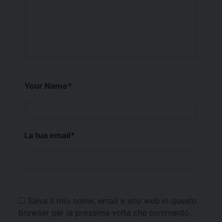
Your Name
*
La tua email
*
Salva il mio nome, email e sito web in questo
browser per la prossima volta che commento.