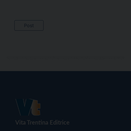
Vita Trentina Editrice