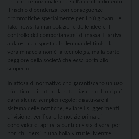
un piano emozionale che sull’approfondimento:
il rischio dipendenza, con conseguenze
drammatiche specialmente per i più giovani, le
fake news, la manipolazione delle idee e il
controllo dei comportamenti di massa. E arriva
a dare una risposta al dilemma del titolo: la
vera minaccia non è la tecnologia, ma la parte
peggiore della società che essa porta allo
scoperto.
In attesa di normative che garantiscano un uso
più etico dei dati nella rete, ciascuno di noi può
darsi alcune semplici regole: disattivare il
sistema delle notifiche, evitare i suggerimenti
di visione, verificare le notizie prima di
condividerle, aprirsi a punti di vista diversi per
non chiudersi in una bolla virtuale. Mentre