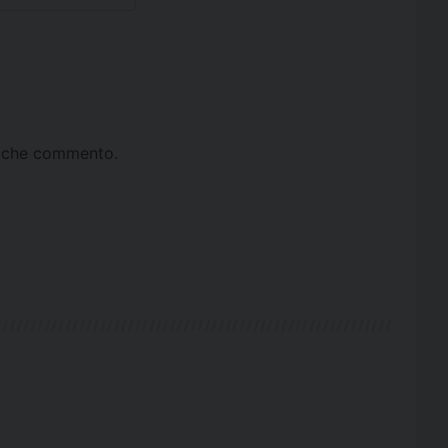
ta che commento.