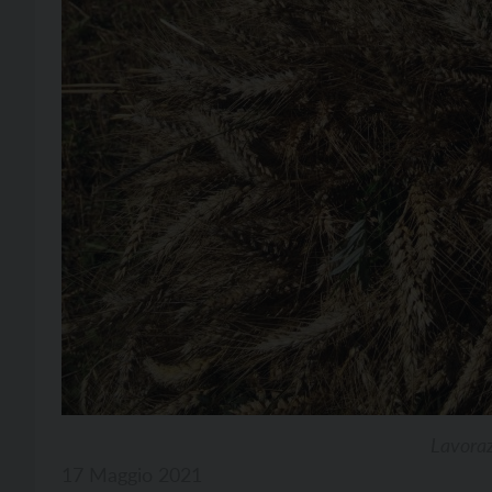
Lavoraz
17 Maggio 2021