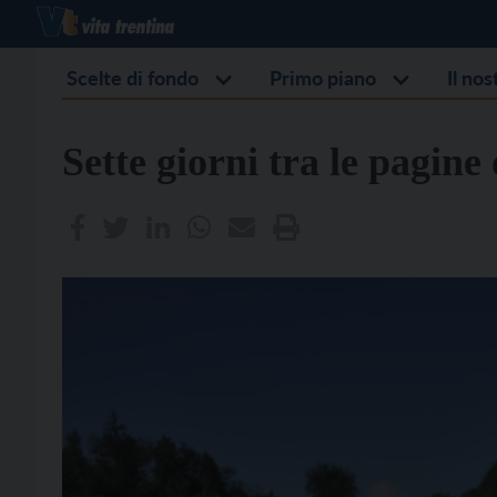
Scelte di fondo
Primo piano
Il no
Sette giorni tra le pagine