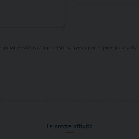
e, email e sito web in questo browser per la prossima vol
Le nostre attività