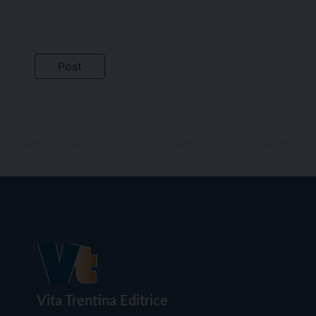
Vita Trentina Editrice