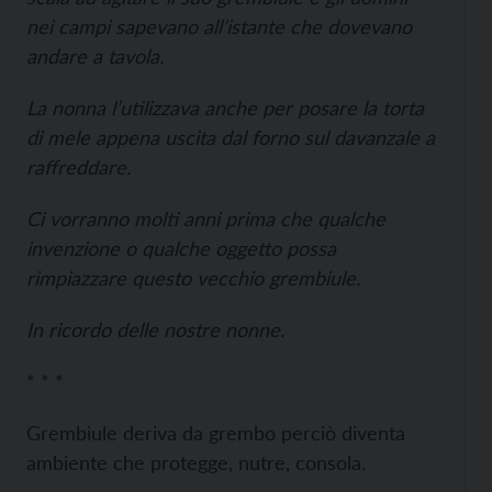
nei campi sapevano all’istante che dovevano
andare a tavola.
La nonna l’utilizzava anche per posare la torta
di mele appena uscita dal forno sul davanzale a
raffreddare.
Ci vorranno molti anni prima che qualche
invenzione o qualche oggetto possa
rimpiazzare questo vecchio grembiule.
In ricordo delle nostre nonne.
* * *
Grembiule deriva da grembo perciò diventa
ambiente che protegge, nutre, consola.