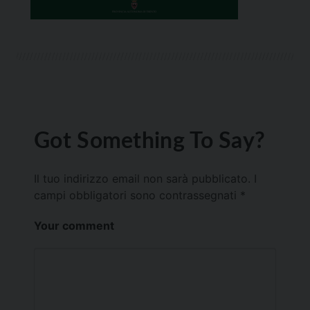
Got Something To Say?
Il tuo indirizzo email non sarà pubblicato.
I
campi obbligatori sono contrassegnati
*
Your comment