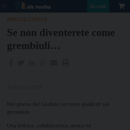
Accedi
PAROLE CHIAVE
Se non diventerete come
grembiuli…
20 Marzo 2019
Nel giorno del Giudizio verremo giudicati sul
grembiule
Una lettrice, collaboratrice, amica mi