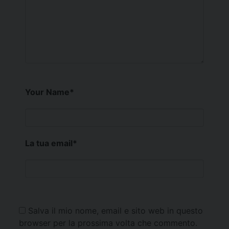
Your Name
*
La tua email
*
Salva il mio nome, email e sito web in questo
browser per la prossima volta che commento.