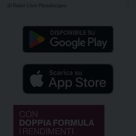
di
Padre Livio Passalacqua