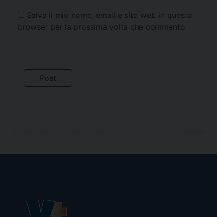
Salva il mio nome, email e sito web in questo
browser per la prossima volta che commento.