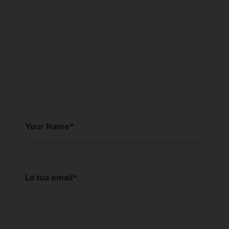
Your Name
*
La tua email
*