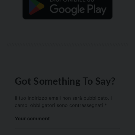
Got Something To Say?
Il tuo indirizzo email non sarà pubblicato.
I
campi obbligatori sono contrassegnati
*
Your comment