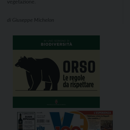
vegetazione.
di
Giuseppe Michelon