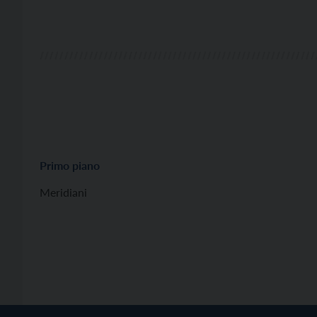
Primo piano
Meridiani