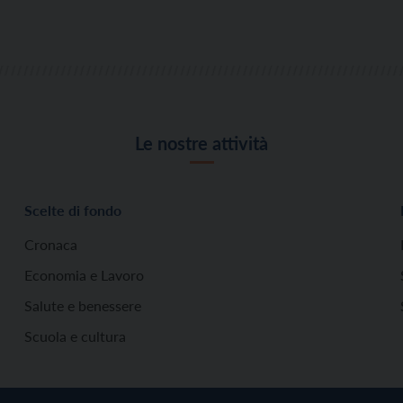
Le nostre attività
Scelte di fondo
Cronaca
Economia e Lavoro
Salute e benessere
Scuola e cultura