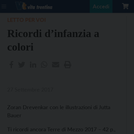
Accedi
LETTO PER VOI
Ricordi d’infanzia a
colori
27 Settembre 2017
Zoran Drevenkar con le illustrazioni di Jutta
Bauer
Ti ricordi ancora Terre di Mezzo 2017 – 42 p.,