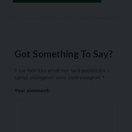
Got Something To Say?
Il tuo indirizzo email non sarà pubblicato.
I
campi obbligatori sono contrassegnati
*
Your comment