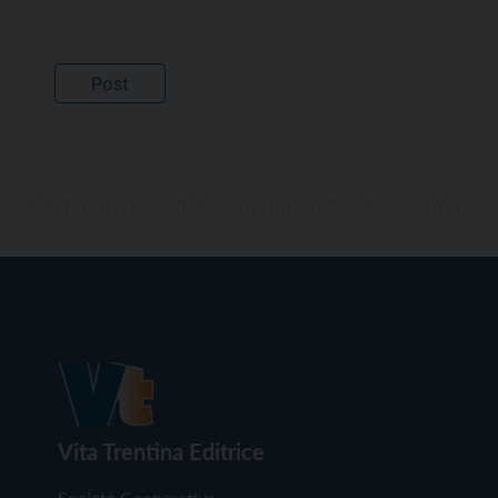
Vita Trentina Editrice
Società Cooperativa