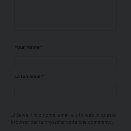
Your Name
*
La tua email
*
Salva il mio nome, email e sito web in questo
browser per la prossima volta che commento.