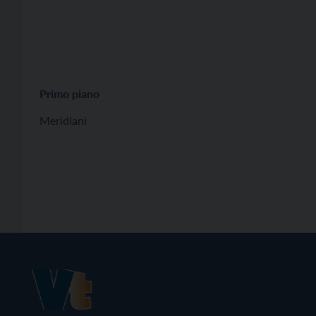
Primo piano
Meridiani