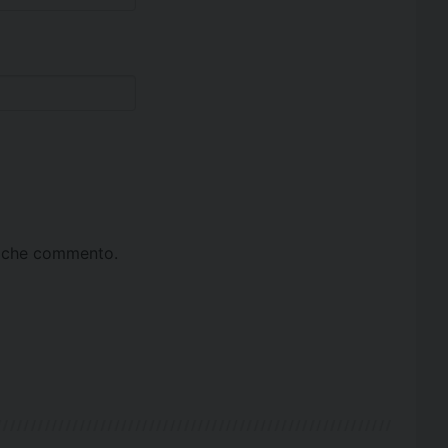
ta che commento.