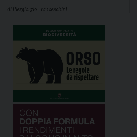
di
Piergiorgio Franceschini