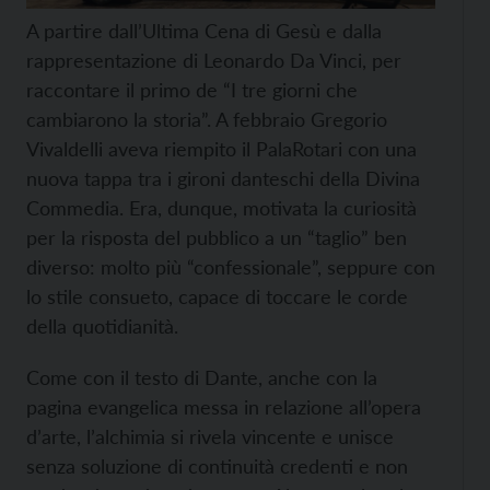
A partire dall’Ultima Cena di Gesù e dalla
rappresentazione di Leonardo Da Vinci, per
raccontare il primo de “I tre giorni che
cambiarono la storia”. A febbraio Gregorio
Vivaldelli aveva riempito il PalaRotari con una
nuova tappa tra i gironi danteschi della Divina
Commedia. Era, dunque, motivata la curiosità
per la risposta del pubblico a un “taglio” ben
diverso: molto più “confessionale”, seppure con
lo stile consueto, capace di toccare le corde
della quotidianità.
Come con il testo di Dante, anche con la
pagina evangelica messa in relazione all’opera
d’arte, l’alchimia si rivela vincente e unisce
senza soluzione di continuità credenti e non