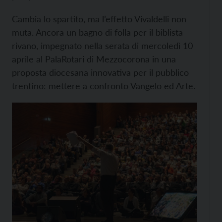
Cambia lo spartito, ma l’effetto Vivaldelli non
muta. Ancora un bagno di folla per il biblista
rivano, impegnato nella serata di mercoledì 10
aprile al PalaRotari di Mezzocorona in una
proposta diocesana innovativa per il pubblico
trentino: mettere a confronto Vangelo ed Arte.