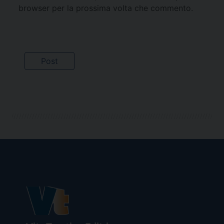
browser per la prossima volta che commento.