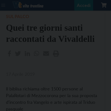
Accedi
SUL PALCO
Quei tre giorni santi
raccontati da Vivaldelli
17 Aprile 2019
Il biblisa richiama oltre 1500 persone al
PalaRotari di Mezzocorona per la sua proposta
d’incontro fra Vangelo e arte ispirata al Triduo
pasquale