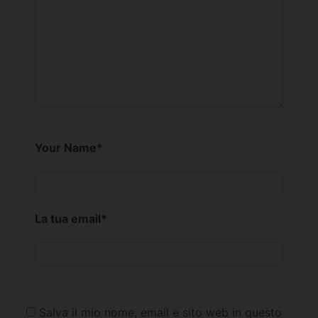
Your Name
*
La tua email
*
Salva il mio nome, email e sito web in questo