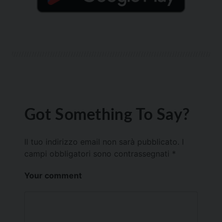
Got Something To Say?
Il tuo indirizzo email non sarà pubblicato.
I
campi obbligatori sono contrassegnati
*
Your comment