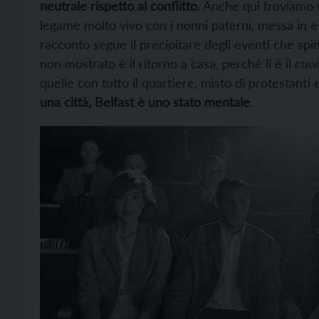
neutrale rispetto al conflitto
. Anche qui troviamo 
legame molto vivo con i nonni paterni, messa in es
racconto segue il precipitare degli eventi che spi
non mostrato è il ritorno a casa, perché lì è il cuor
quelle con tutto il quartiere, misto di protestanti
una città, Belfast è uno stato mentale
.