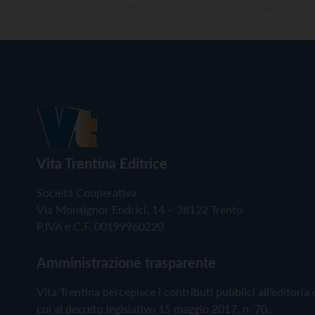
Vita Trentina Editrice
Società Cooperativa
Via Monsignor Endrici, 14 – 38122 Trento
P.IVA e C.F. 00199960220
Amministrazione trasparente
Vita Trentina percepisce i contributi pubblici all'editoria 
cui al decreto legislativo 15 maggio 2017, n. 70.