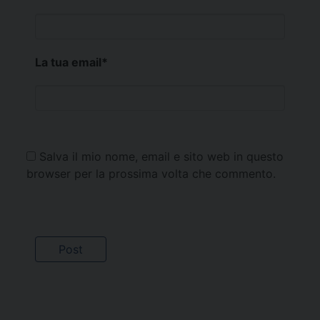
La tua email
*
Salva il mio nome, email e sito web in questo
browser per la prossima volta che commento.