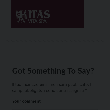
Got Something To Say?
Il tuo indirizzo email non sarà pubblicato.
I
campi obbligatori sono contrassegnati
*
Your comment