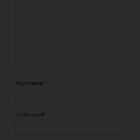
Your Name
*
La tua email
*