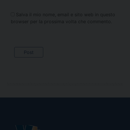
Salva il mio nome, email e sito web in questo
browser per la prossima volta che commento.