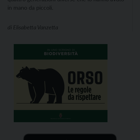
in mano da piccoli.
di
Elisabetta Vanzetta