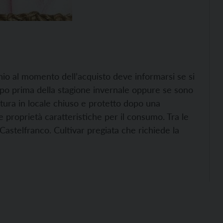
chio al momento dell’acquisto deve informarsi se si
mpo prima della stagione invernale oppure se sono
tura in locale chiuso e protetto dopo una
proprietà caratteristiche per il consumo. Tra le
 Castelfranco. Cultivar pregiata che richiede la