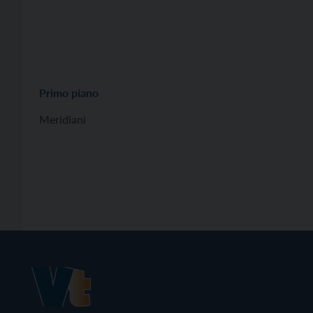
Primo piano
Meridiani