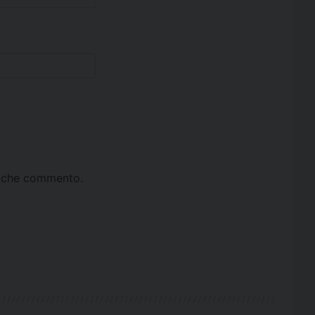
ta che commento.