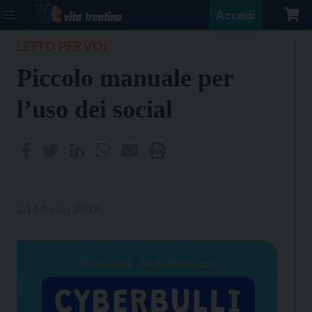
Accedi
LETTO PER VOI
Piccolo manuale per
l’uso dei social
23 Marzo 2016