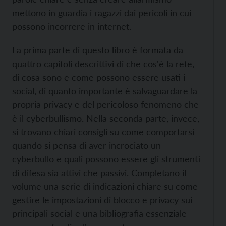
mettono in guardia i ragazzi dai pericoli in cui
possono incorrere in internet.
La prima parte di questo libro è formata da
quattro capitoli descrittivi di che cos'è la rete,
di cosa sono e come possono essere usati i
social, di quanto importante è salvaguardare la
propria privacy e del pericoloso fenomeno che
è il cyberbullismo. Nella seconda parte, invece,
si trovano chiari consigli su come comportarsi
quando si pensa di aver incrociato un
cyberbullo e quali possono essere gli strumenti
di difesa sia attivi che passivi. Completano il
volume una serie di indicazioni chiare su come
gestire le impostazioni di blocco e privacy sui
principali social e una bibliografia essenziale