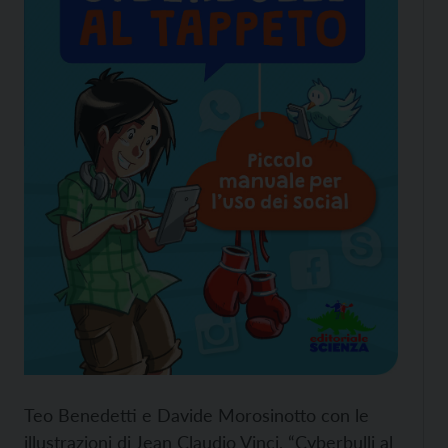
Teo Benedetti e Davide Morosinotto con le
illustrazioni di Jean Claudio Vinci, “Cyberbulli al