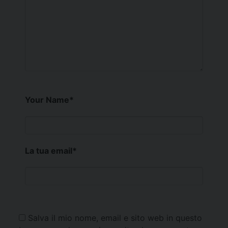
Your Name
*
La tua email
*
Salva il mio nome, email e sito web in questo