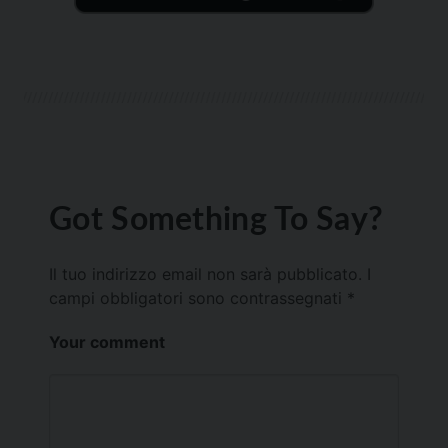
Got Something To Say?
Il tuo indirizzo email non sarà pubblicato.
I
campi obbligatori sono contrassegnati
*
Your comment