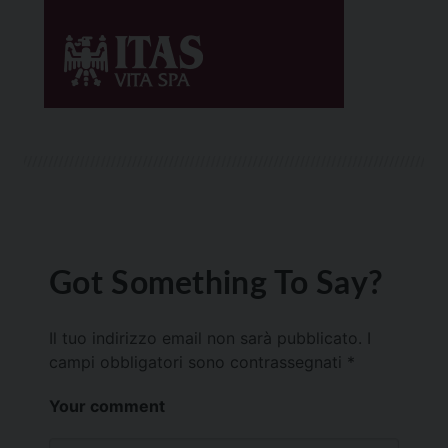
Got Something To Say?
Il tuo indirizzo email non sarà pubblicato.
I
campi obbligatori sono contrassegnati
*
Your comment