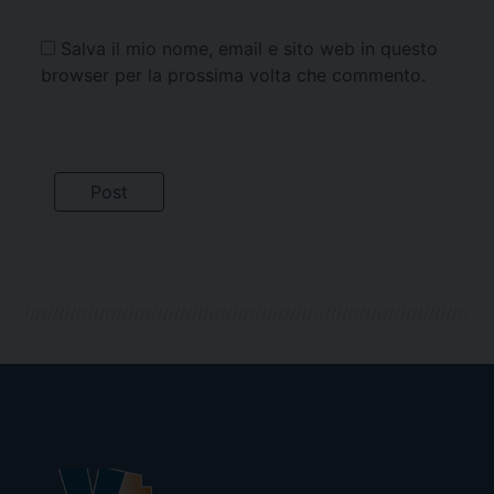
Salva il mio nome, email e sito web in questo
browser per la prossima volta che commento.