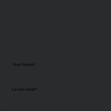
Your Name
*
La tua email
*