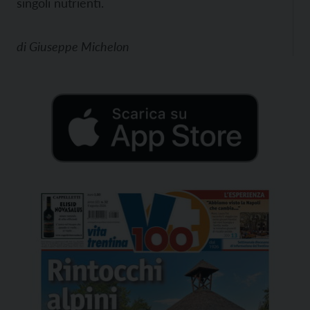
singoli nutrienti.
di
Giuseppe Michelon