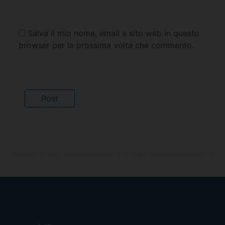
Salva il mio nome, email e sito web in questo
browser per la prossima volta che commento.