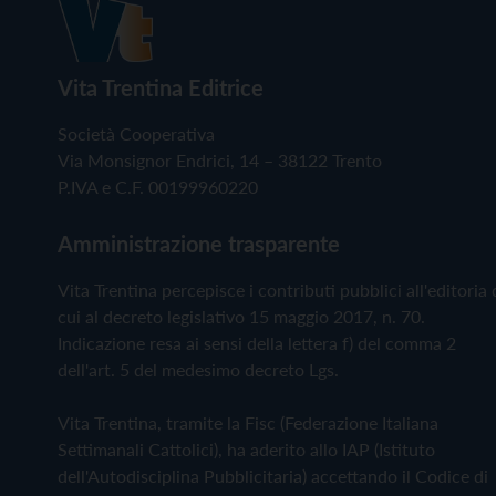
Vita Trentina Editrice
Società Cooperativa
Via Monsignor Endrici, 14 – 38122 Trento
P.IVA e C.F. 00199960220
Amministrazione trasparente
Vita Trentina percepisce i contributi pubblici all'editoria 
cui al decreto legislativo 15 maggio 2017, n. 70.
Indicazione resa ai sensi della lettera f) del comma 2
dell'art. 5 del medesimo decreto Lgs.
Vita Trentina, tramite la Fisc (Federazione Italiana
Settimanali Cattolici), ha aderito allo IAP (Istituto
dell'Autodisciplina Pubblicitaria) accettando il Codice di