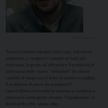
Daniele Bortolotti
Trovavi bambini sdraiati fuori casa, sulla terra
polverosa, a svolgere i compiti arrivati per
fotocopia, la gente ad affrontare il problema di
sistemarsi nelle nuove “abitazioni” (le stesse
casette di fango con il tetto in lamiera o paglia),
il problema di avere da mangiare!!!
Quest’ultima necessità ha smosso e continua a
smuovere varia gente rimasta “imprigionata” ai
bordi delle città, senza cibo.