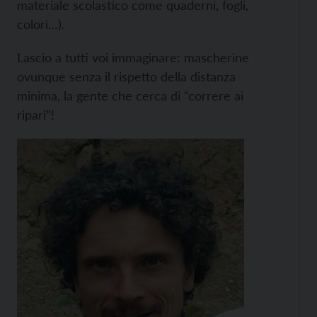
materiale scolastico come quaderni, fogli,
colori…).
Lascio a tutti voi immaginare: mascherine
ovunque senza il rispetto della distanza
minima, la gente che cerca di “correre ai
ripari”!