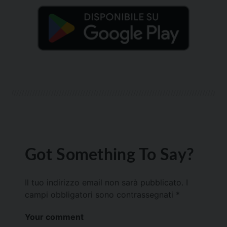
Got Something To Say?
Il tuo indirizzo email non sarà pubblicato.
I
campi obbligatori sono contrassegnati
*
Your comment