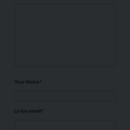
Your Name
*
La tua email
*