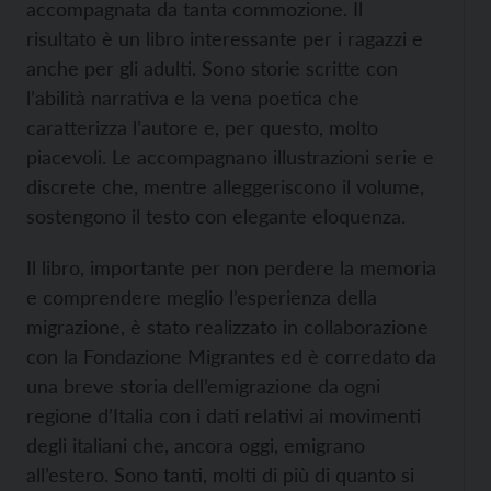
accompagnata da tanta commozione. Il
risultato è un libro interessante per i ragazzi e
anche per gli adulti. Sono storie scritte con
l’abilità narrativa e la vena poetica che
caratterizza l’autore e, per questo, molto
piacevoli. Le accompagnano illustrazioni serie e
discrete che, mentre alleggeriscono il volume,
sostengono il testo con elegante eloquenza.
Il libro, importante per non perdere la memoria
e comprendere meglio l’esperienza della
migrazione, è stato realizzato in collaborazione
con la Fondazione Migrantes ed è corredato da
una breve storia dell’emigrazione da ogni
regione d’Italia con i dati relativi ai movimenti
degli italiani che, ancora oggi, emigrano
all’estero. Sono tanti, molti di più di quanto si