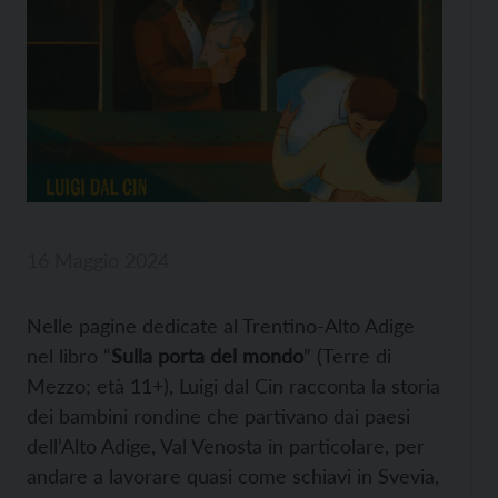
16 Maggio 2024
Nelle pagine dedicate al Trentino-Alto Adige
nel libro “
Sulla porta del mondo
” (Terre di
Mezzo; età 11+), Luigi dal Cin racconta la storia
dei bambini rondine che partivano dai paesi
dell’Alto Adige, Val Venosta in particolare, per
andare a lavorare quasi come schiavi in Svevia,