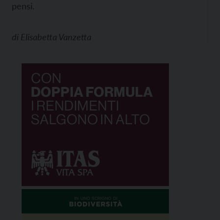
pensi.
di
Elisabetta Vanzetta