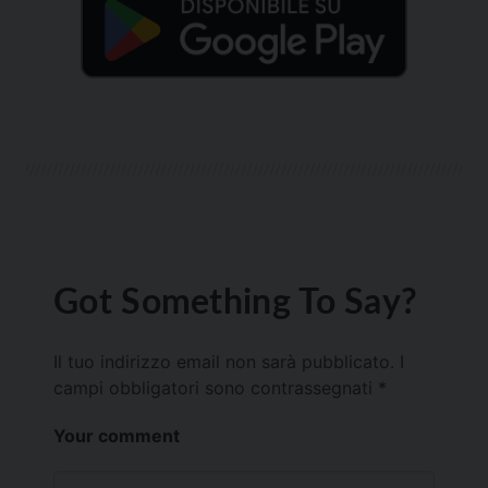
Got Something To Say?
Il tuo indirizzo email non sarà pubblicato.
I
campi obbligatori sono contrassegnati
*
Your comment