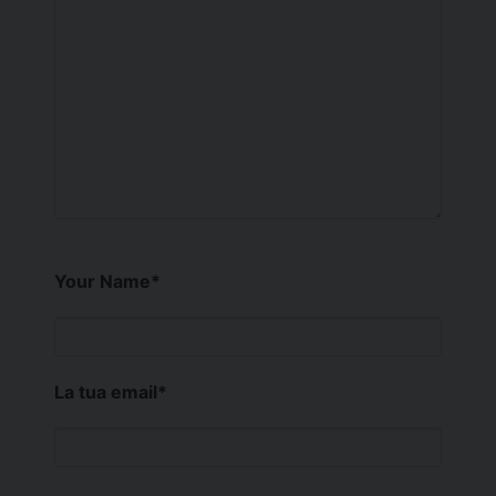
Your Name
*
La tua email
*