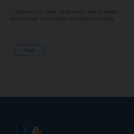
Salva il mio nome, email e sito web in questo
browser per la prossima volta che commento.