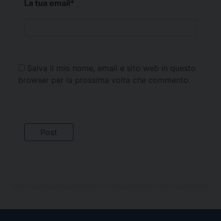
La tua email
*
Salva il mio nome, email e sito web in questo
browser per la prossima volta che commento.