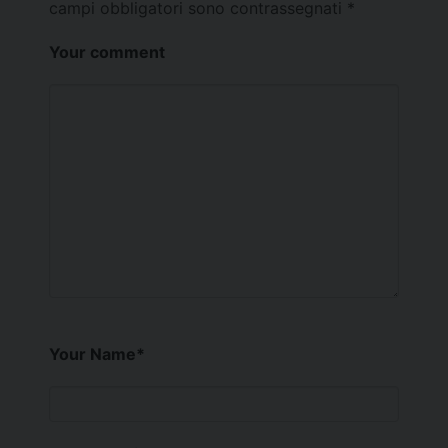
campi obbligatori sono contrassegnati
*
Your comment
Your Name
*