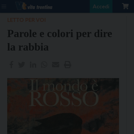
Accedi
LETTO PER VOI
Parole e colori per dire
la rabbia