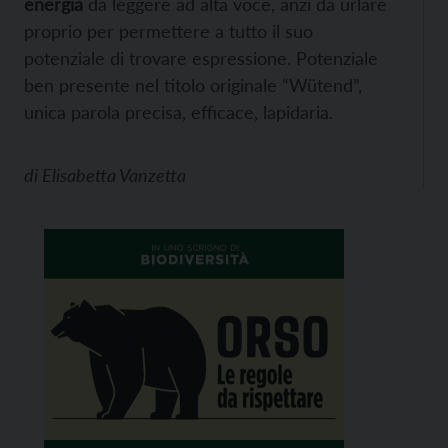
energia
da leggere ad alta voce, anzi da urlare
proprio per permettere a tutto il suo
potenziale di trovare espressione. Potenziale
ben presente nel titolo originale “Wütend”,
unica parola precisa, efficace, lapidaria.
di
Elisabetta Vanzetta