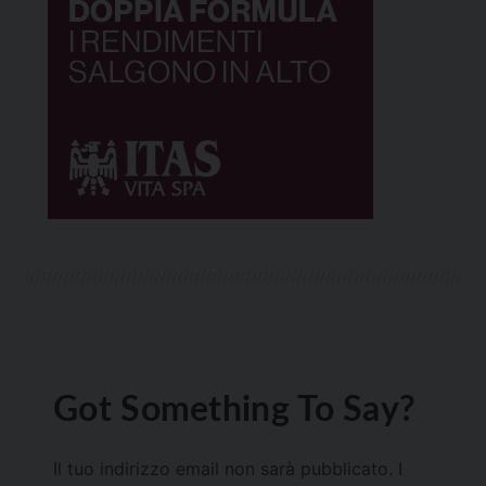
Got Something To Say?
Il tuo indirizzo email non sarà pubblicato.
I