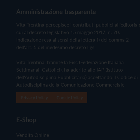
Amministrazione trasparente
Vita Trentina percepisce i contributi pubblici all'editoria 
cui al decreto legislativo 15 maggio 2017, n. 70.
Indicazione resa ai sensi della lettera f) del comma 2
dell'art. 5 del medesimo decreto Lgs.
Vita Trentina, tramite la Fisc (Federazione Italiana
Settimanali Cattolici), ha aderito allo IAP (Istituto
dell'Autodisciplina Pubblicitaria) accettando il Codice di
Autodisciplina della Comunicazione Commerciale
Privacy Policy
Cookie Policy
E-Shop
Vendita Online