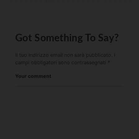
Got Something To Say?
Il tuo indirizzo email non sarà pubblicato.
I
campi obbligatori sono contrassegnati
*
Your comment