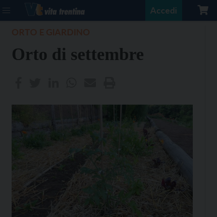
Accedi
ORTO E GIARDINO
Orto di settembre