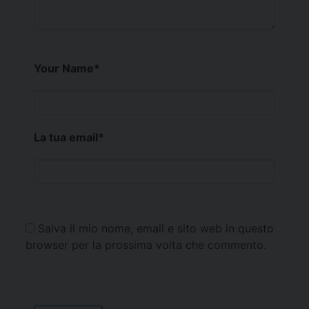
Your Name
*
La tua email
*
Salva il mio nome, email e sito web in questo
browser per la prossima volta che commento.