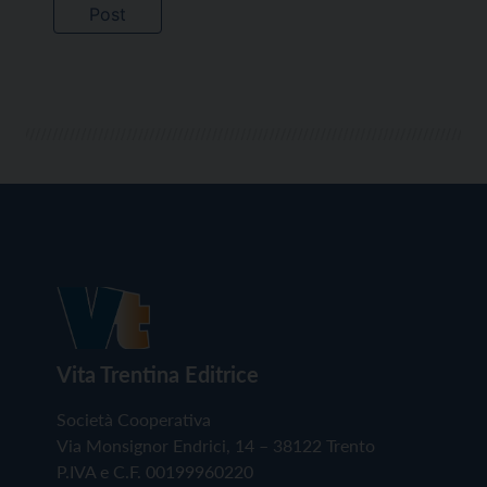
Vita Trentina Editrice
Società Cooperativa
Via Monsignor Endrici, 14 – 38122 Trento
P.IVA e C.F. 00199960220