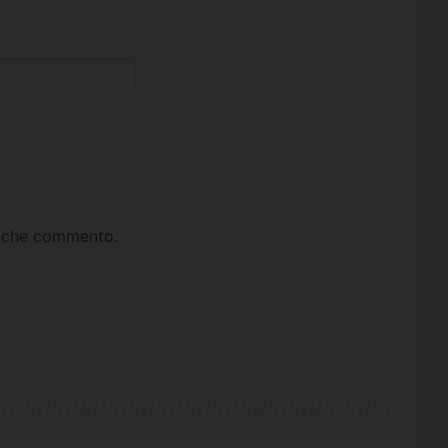
ta che commento.