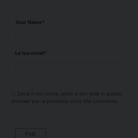
Your Name
*
La tua email
*
Salva il mio nome, email e sito web in questo
browser per la prossima volta che commento.