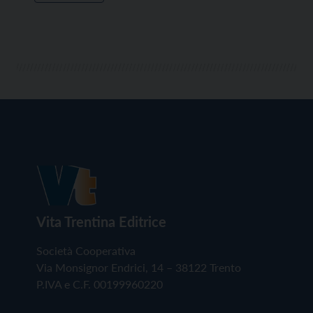
Vita Trentina Editrice
Società Cooperativa
Via Monsignor Endrici, 14 – 38122 Trento
P.IVA e C.F. 00199960220