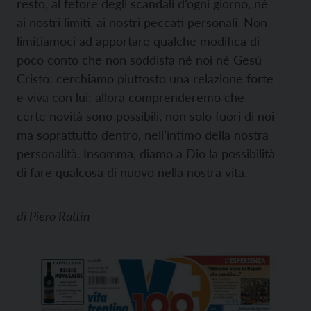
resto, al fetore degli scandali d’ogni giorno, né
ai nostri limiti, ai nostri peccati personali. Non
limitiamoci ad apportare qualche modifica di
poco conto che non soddisfa né noi né Gesù
Cristo: cerchiamo piuttosto una relazione forte
e viva con lui: allora comprenderemo che
certe novità sono possibili, non solo fuori di noi
ma soprattutto dentro, nell’intimo della nostra
personalità. Insomma, diamo a Dio la possibilità
di fare qualcosa di nuovo nella nostra vita.
di
Piero Rattin