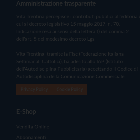
Amministrazione trasparente
Vita Trentina percepisce i contributi pubblici all'editoria 
cui al decreto legislativo 15 maggio 2017, n. 70.
Indicazione resa ai sensi della lettera f) del comma 2
dell'art. 5 del medesimo decreto Lgs.
Vita Trentina, tramite la Fisc (Federazione Italiana
Settimanali Cattolici), ha aderito allo IAP (Istituto
dell'Autodisciplina Pubblicitaria) accettando il Codice di
Autodisciplina della Comunicazione Commerciale
Privacy Policy
Cookie Policy
E-Shop
Vendita Online
Abbonamenti