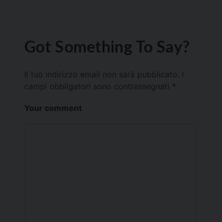
Got Something To Say?
Il tuo indirizzo email non sarà pubblicato.
I
campi obbligatori sono contrassegnati
*
Your comment