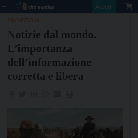
Accedi
PROIEZIONI
Notizie dal mondo.
L’importanza
dell’informazione
corretta e libera