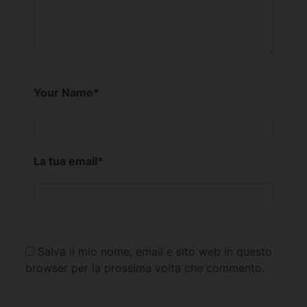
Your Name
*
La tua email
*
Salva il mio nome, email e sito web in questo
browser per la prossima volta che commento.