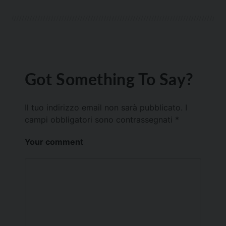
Got Something To Say?
Il tuo indirizzo email non sarà pubblicato.
I
campi obbligatori sono contrassegnati
*
Your comment