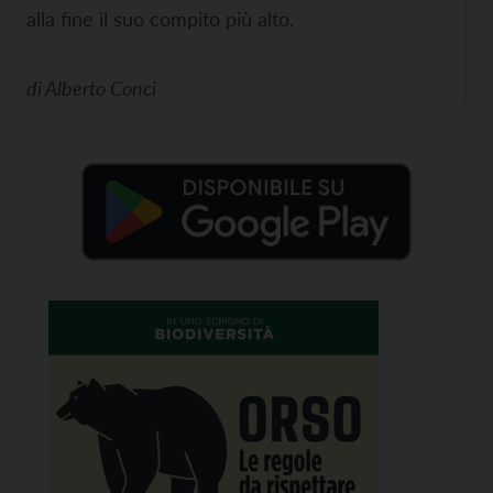
alla fine il suo compito più alto.
di
Alberto Conci