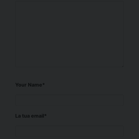
Your Name
*
La tua email
*