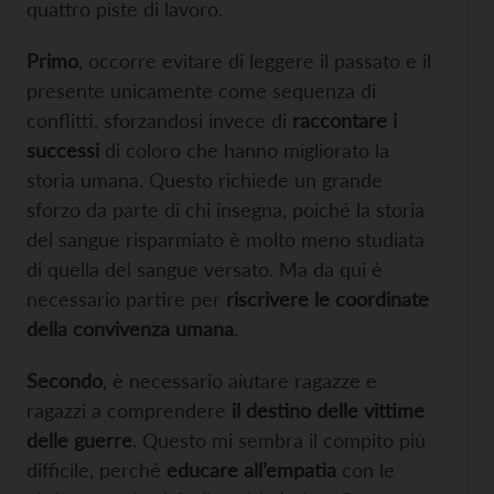
quattro piste di lavoro.
Primo
, occorre evitare di leggere il passato e il
presente unicamente come sequenza di
conflitti, sforzandosi invece di
raccontare i
successi
di coloro che hanno migliorato la
storia umana. Questo richiede un grande
sforzo da parte di chi insegna, poiché la storia
del sangue risparmiato è molto meno studiata
di quella del sangue versato. Ma da qui è
necessario partire per
riscrivere le coordinate
della convivenza umana
.
Secondo
, è necessario aiutare ragazze e
ragazzi a comprendere
il destino delle vittime
delle guerre
. Questo mi sembra il compito più
difficile, perché
educare all’empatia
con le