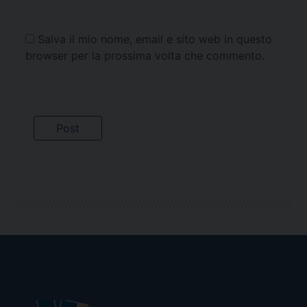
Salva il mio nome, email e sito web in questo
browser per la prossima volta che commento.