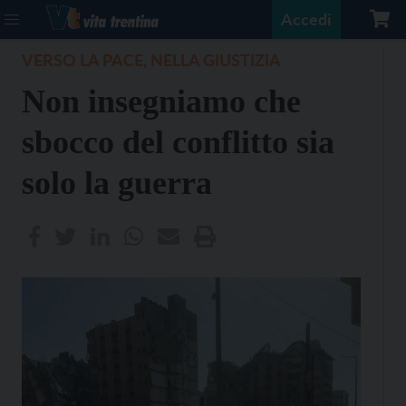
Accedi
VERSO LA PACE, NELLA GIUSTIZIA
Non insegniamo che
sbocco del conflitto sia
solo la guerra