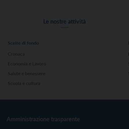
Le nostre attività
Scelte di fondo
Cronaca
Economia e Lavoro
Salute e benessere
Scuola e cultura
Amministrazione trasparente