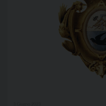
3 Giugno 2023