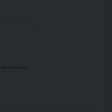
ta che commento.