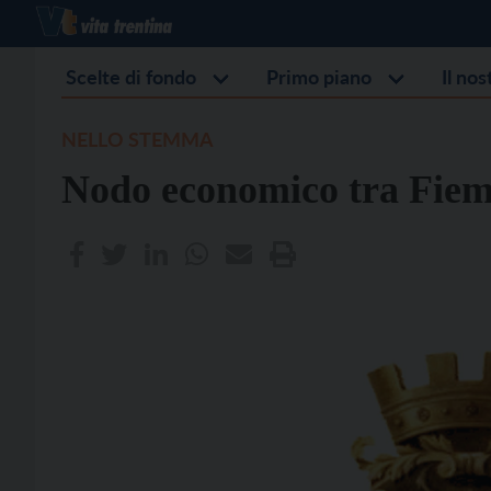
Scelte di fondo
Primo piano
Il no
NELLO STEMMA
Nodo economico tra Fiem