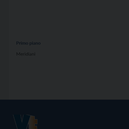
Primo piano
Meridiani