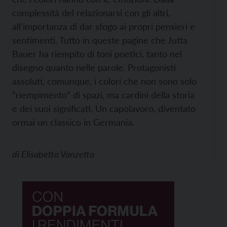
complessità del relazionarsi con gli altri,
all'importanza di dar sfogo ai propri pensieri e
sentimenti. Tutto in queste pagine che Jutta
Bauer ha riempito di toni poetici, tanto nel
disegno quanto nelle parole. Protagonisti
assoluti, comunque, i colori che non sono solo
“riempimento” di spazi, ma cardini della storia
e dei suoi significati. Un capolavoro, diventato
ormai un classico in Germania.
di
Elisabetta Vanzetta