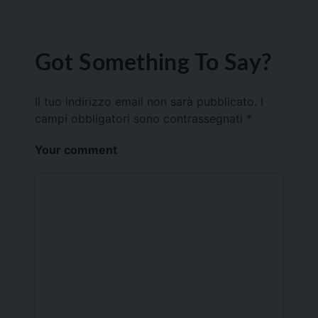
Got Something To Say?
Il tuo indirizzo email non sarà pubblicato.
I
campi obbligatori sono contrassegnati
*
Your comment