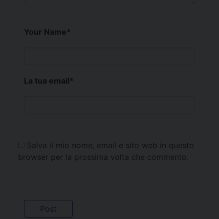
Your Name
*
La tua email
*
Salva il mio nome, email e sito web in questo
browser per la prossima volta che commento.