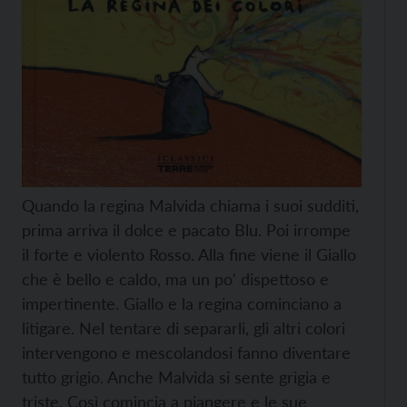
Quando la regina Malvida chiama i suoi sudditi,
prima arriva il dolce e pacato Blu. Poi irrompe
il forte e violento Rosso. Alla fine viene il Giallo
che è bello e caldo, ma un po' dispettoso e
impertinente. Giallo e la regina cominciano a
litigare. Nel tentare di separarli, gli altri colori
intervengono e mescolandosi fanno diventare
tutto grigio. Anche Malvida si sente grigia e
triste. Così comincia a piangere e le sue