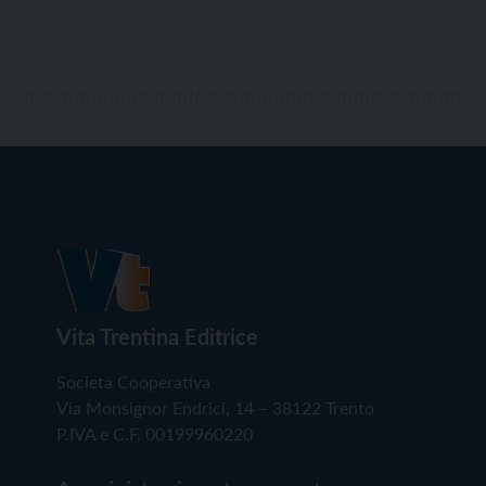
Vita Trentina Editrice
Società Cooperativa
Via Monsignor Endrici, 14 – 38122 Trento
P.IVA e C.F. 00199960220