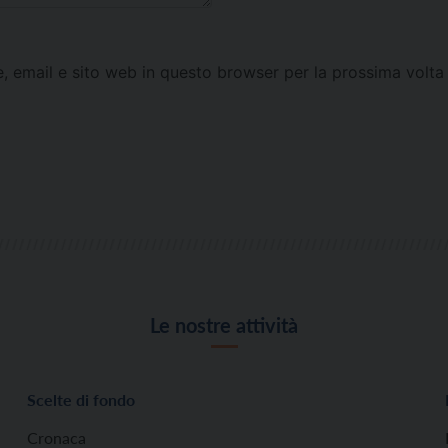
e, email e sito web in questo browser per la prossima vol
Le nostre attività
Scelte di fondo
Cronaca