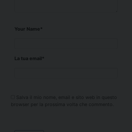
Your Name
*
La tua email
*
Salva il mio nome, email e sito web in questo
browser per la prossima volta che commento.