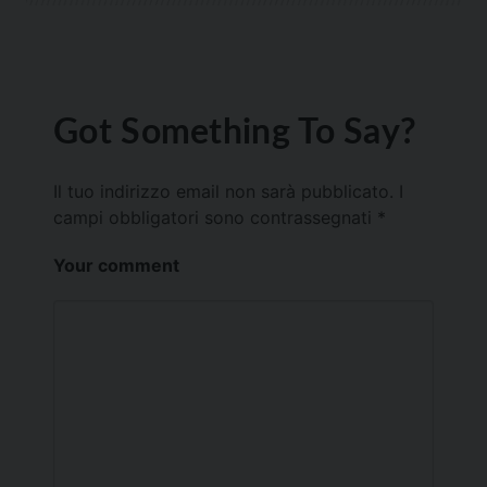
Got Something To Say?
Il tuo indirizzo email non sarà pubblicato.
I
campi obbligatori sono contrassegnati
*
Your comment