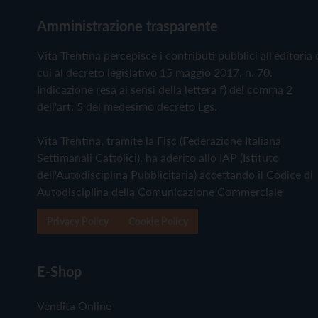
Amministrazione trasparente
Vita Trentina percepisce i contributi pubblici all'editoria 
cui al decreto legislativo 15 maggio 2017, n. 70.
Indicazione resa ai sensi della lettera f) del comma 2
dell'art. 5 del medesimo decreto Lgs.
Vita Trentina, tramite la Fisc (Federazione Italiana
Settimanali Cattolici), ha aderito allo IAP (Istituto
dell'Autodisciplina Pubblicitaria) accettando il Codice di
Autodisciplina della Comunicazione Commerciale
Privacy Policy
Cookie Policy
E-Shop
Vendita Online