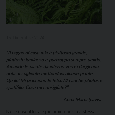
19 Dicembre 2024
“Il bagno di casa mia è piuttosto grande,
piuttosto luminoso e purtroppo sempre umido.
Amando le piante da interno vorrei dargli una
nota accogliente mettendovi alcune piante.
Quali? Mi piacciono le felci. Ma anche photos e
spatifillo. Cosa mi consigliate?”
Anna Maria (Lavis)
Nelle case il locale più umido per sua stessa