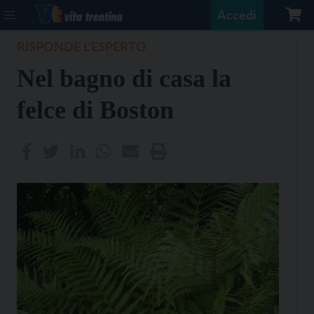
Accedi
RISPONDE L'ESPERTO
Nel bagno di casa la
felce di Boston