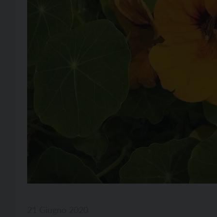
21 Giugno 2020