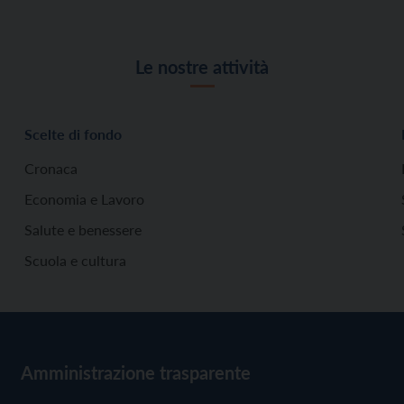
Le nostre attività
Scelte di fondo
Cronaca
Economia e Lavoro
Salute e benessere
Scuola e cultura
Amministrazione trasparente