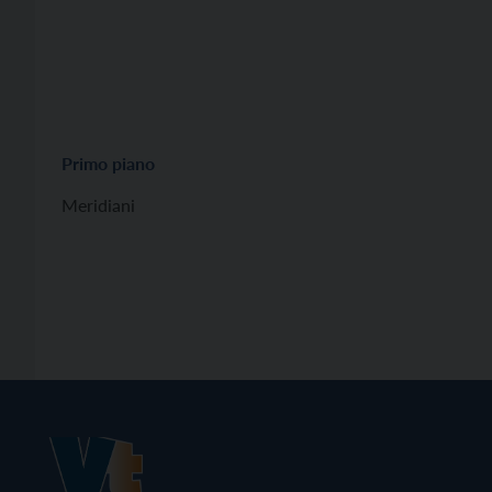
Primo piano
Meridiani