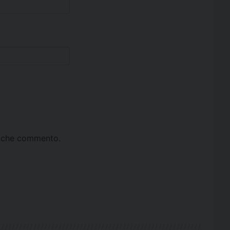
ta che commento.