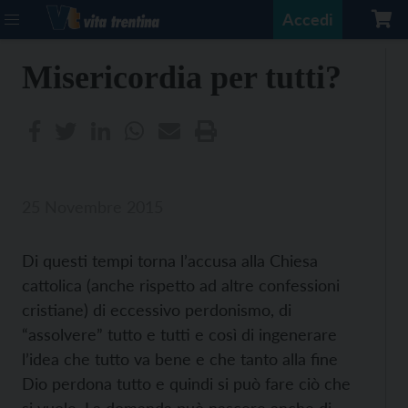
Accedi
Misericordia per tutti?
25 Novembre 2015
Di questi tempi torna l’accusa alla Chiesa
cattolica (anche rispetto ad altre confessioni
cristiane) di eccessivo perdonismo, di
“assolvere” tutto e tutti e così di ingenerare
l’idea che tutto va bene e che tanto alla fine
Dio perdona tutto e quindi si può fare ciò che