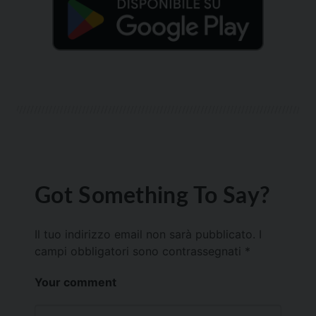
Got Something To Say?
Il tuo indirizzo email non sarà pubblicato.
I
campi obbligatori sono contrassegnati
*
Your comment