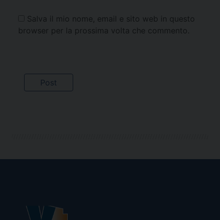
Salva il mio nome, email e sito web in questo
browser per la prossima volta che commento.