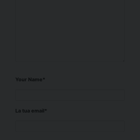
Your Name
*
La tua email
*