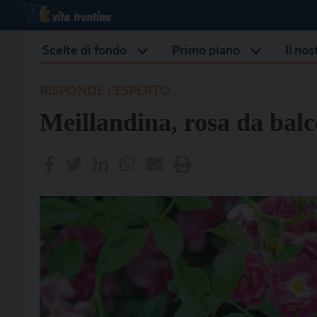
Scelte di fondo
Primo piano
Il no
RISPONDE L'ESPERTO
Meillandina, rosa da balc