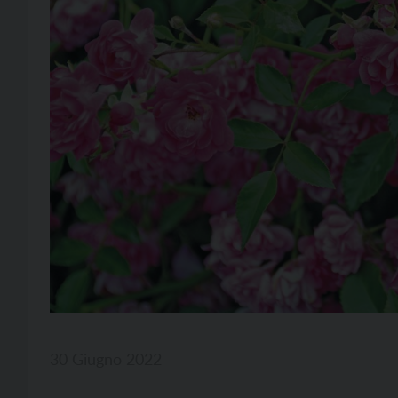
30 Giugno 2022