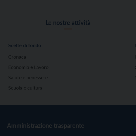
Le nostre attività
Scelte di fondo
Cronaca
Economia e Lavoro
Salute e benessere
Scuola e cultura
Amministrazione trasparente