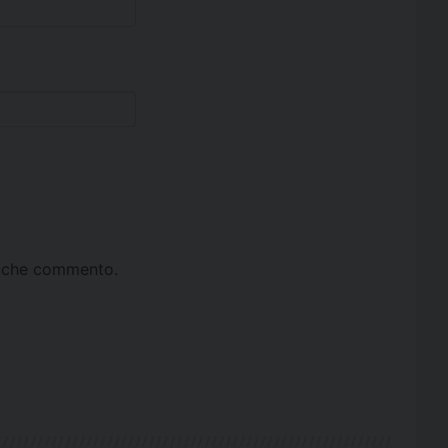
ta che commento.