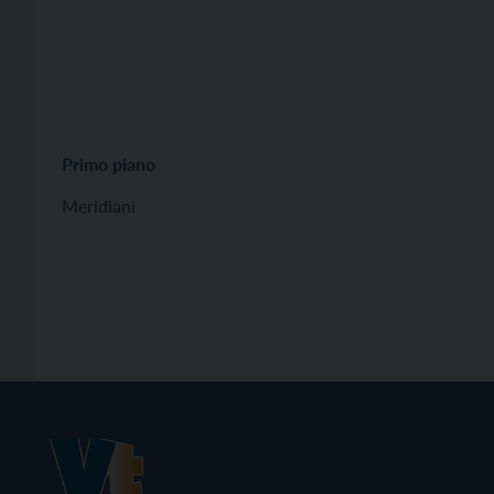
Primo piano
Meridiani