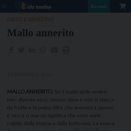
Accedi
ORTO E GIARDINO
Mallo annerito
16 Novembre 2016
MALLO ANNERITO.
Se il mallo delle vostre
noci diventa nero, rimane duro e non si stacca
da frutto e la polpa oltre che immatura spesso
è secca o marcia significa che sono state
colpite dalla mosca o dalla batteriosi. La mosca