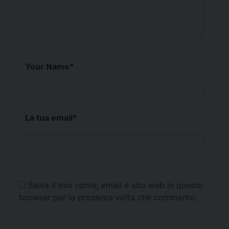
Your Name
*
La tua email
*
Salva il mio nome, email e sito web in questo
browser per la prossima volta che commento.