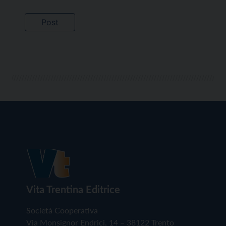
Vita Trentina Editrice
Società Cooperativa
Via Monsignor Endrici, 14 – 38122 Trento