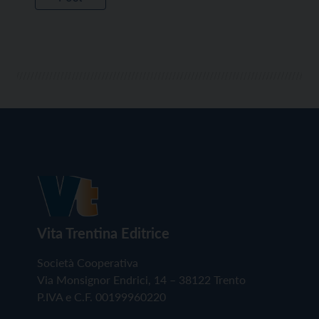
Vita Trentina Editrice
Società Cooperativa
Via Monsignor Endrici, 14 – 38122 Trento
P.IVA e C.F. 00199960220