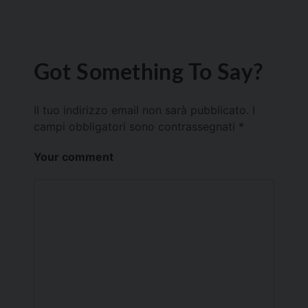
Got Something To Say?
Il tuo indirizzo email non sarà pubblicato.
I
campi obbligatori sono contrassegnati
*
Your comment