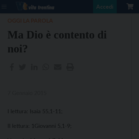
Accedi
OGGI LA PAROLA
Ma Dio è contento di
noi?
7 Gennaio 2015
I lettura: Isaia 55,1-11;
II lettura: 1Giovanni 5,1-9;