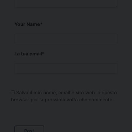
Your Name
*
La tua email
*
Salva il mio nome, email e sito web in questo
browser per la prossima volta che commento.