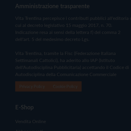
Amministrazione trasparente
Vita Trentina percepisce i contributi pubblici all'editoria 
cui al decreto legislativo 15 maggio 2017, n. 70.
Indicazione resa ai sensi della lettera f) del comma 2
dell'art. 5 del medesimo decreto Lgs.
Vita Trentina, tramite la Fisc (Federazione Italiana
Settimanali Cattolici), ha aderito allo IAP (Istituto
dell'Autodisciplina Pubblicitaria) accettando il Codice di
Autodisciplina della Comunicazione Commerciale
Privacy Policy
Cookie Policy
E-Shop
Vendita Online