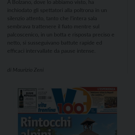
A Bolzano, dove lo abbiamo visto, ha
inchiodato gli spettatori alla poltrona in un
silenzio attento, tanto che l’intera sala
sembrava trattenere il fiato mentre sul
palcoscenico, in un botta e risposta preciso e
netto, si susseguivano battute rapide ed
efficaci intervallate da pause intense.
di
Maurizio Zeni