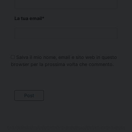
La tua email
*
Salva il mio nome, email e sito web in questo
browser per la prossima volta che commento.