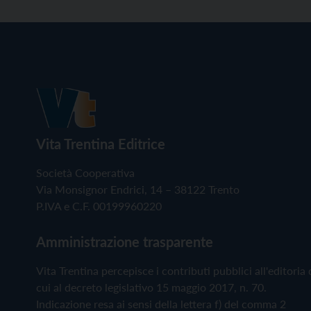
Vita Trentina Editrice
Società Cooperativa
Via Monsignor Endrici, 14 – 38122 Trento
P.IVA e C.F. 00199960220
Amministrazione trasparente
Vita Trentina percepisce i contributi pubblici all'editoria 
cui al decreto legislativo 15 maggio 2017, n. 70.
Indicazione resa ai sensi della lettera f) del comma 2