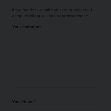
Il tuo indirizzo email non sarà pubblicato.
I
campi obbligatori sono contrassegnati
*
Your comment
Your Name
*