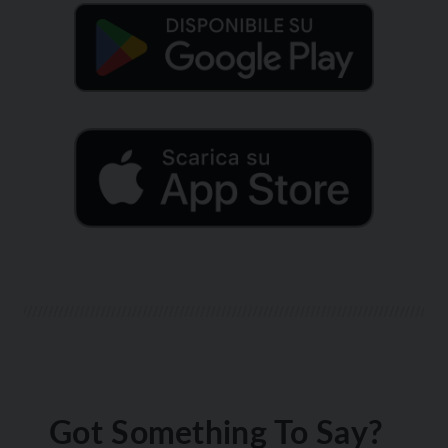
Got Something To Say?