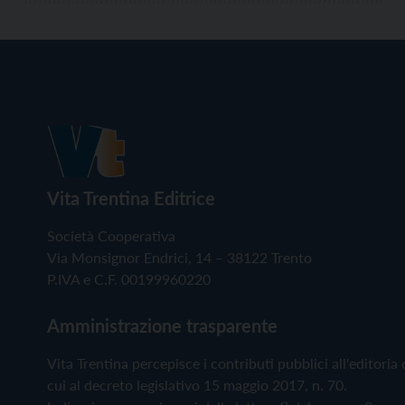
Vita Trentina Editrice
Società Cooperativa
Via Monsignor Endrici, 14 – 38122 Trento
P.IVA e C.F. 00199960220
Amministrazione trasparente
Vita Trentina percepisce i contributi pubblici all'editoria 
cui al decreto legislativo 15 maggio 2017, n. 70.