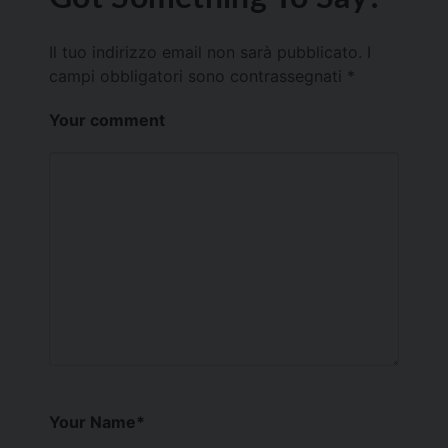
Il tuo indirizzo email non sarà pubblicato.
I
campi obbligatori sono contrassegnati
*
Your comment
Your Name
*