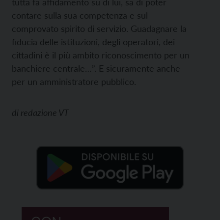
tutta fa affidamento su di lui, sa di poter
contare sulla sua competenza e sul
comprovato spirito di servizio. Guadagnare la
fiducia delle istituzioni, degli operatori, dei
cittadini è il più ambito riconoscimento per un
banchiere centrale…”. E sicuramente anche
per un amministratore pubblico.
di
redazione VT