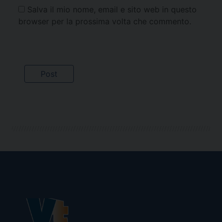
Salva il mio nome, email e sito web in questo
browser per la prossima volta che commento.