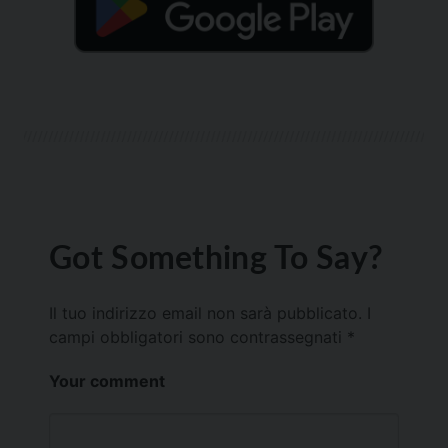
Got Something To Say?
Il tuo indirizzo email non sarà pubblicato.
I
campi obbligatori sono contrassegnati
*
Your comment