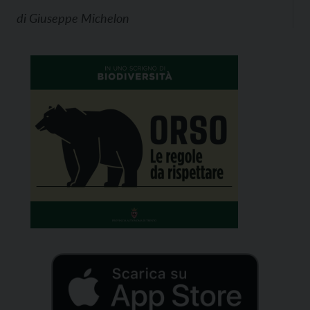
di
Giuseppe Michelon