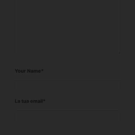
Your Name
*
La tua email
*