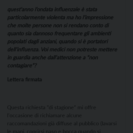
quest’anno l’ondata influenzale è stata
particolarmente violenta ma ho l’impressione
che molte persone non si rendano conto di
quanto sia dannoso frequentare gli ambienti
popolati dagli anziani, quando si è portatori
dell’influenza. Voi medici non potreste mettere
in guardia anche dall’attenzione a “non
contagiare”?
Lettera firmata
Questa richiesta “di stagione” mi offre
l'occasione di richiamare alcune
raccomandazioni già diffuse al pubblico (lavarsi
le mani, coprirsi naso e bocca quando si