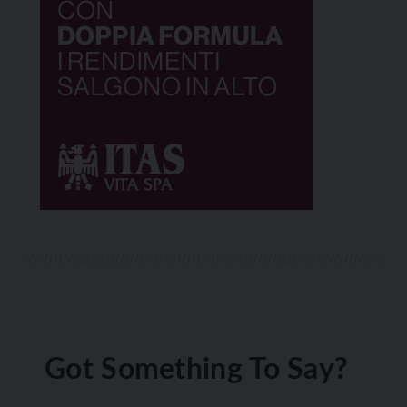
Got Something To Say?