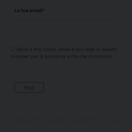
La tua email
*
Salva il mio nome, email e sito web in questo
browser per la prossima volta che commento.