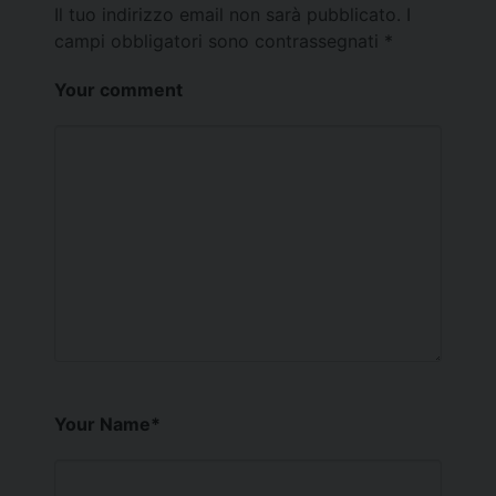
Il tuo indirizzo email non sarà pubblicato.
I
campi obbligatori sono contrassegnati
*
Your comment
Your Name
*