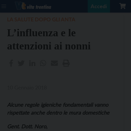
Accedi
LA SALUTE DOPO GLI ANTA
L’influenza e le
attenzioni ai nonni
10 Gennaio 2018
Alcune regole igieniche fondamentali vanno
rispettate anche dentro le mura domestiche
Gent. Dott. Noro,