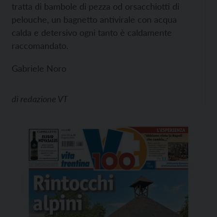
tratta di bambole di pezza od orsacchiotti di
pelouche, un bagnetto antivirale con acqua
calda e detersivo ogni tanto è caldamente
raccomandato.
Gabriele Noro
di
redazione VT