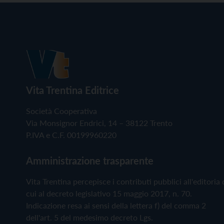
Vita Trentina Editrice
Società Cooperativa
Via Monsignor Endrici, 14 – 38122 Trento
P.IVA e C.F. 00199960220
Amministrazione trasparente
Vita Trentina percepisce i contributi pubblici all'editoria 
cui al decreto legislativo 15 maggio 2017, n. 70.
Indicazione resa ai sensi della lettera f) del comma 2
dell'art. 5 del medesimo decreto Lgs.