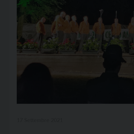
17 Settembre 2021