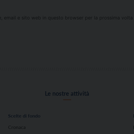
e, email e sito web in questo browser per la prossima vol
Le nostre attività
Scelte di fondo
Cronaca