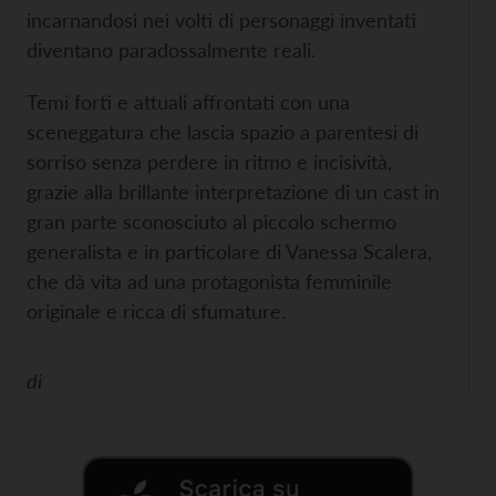
incarnandosi nei volti di personaggi inventati
diventano paradossalmente reali.
Temi forti e attuali affrontati con una
sceneggatura che lascia spazio a parentesi di
sorriso senza perdere in ritmo e incisività,
grazie alla brillante interpretazione di un cast in
gran parte sconosciuto al piccolo schermo
generalista e in particolare di Vanessa Scalera,
che dà vita ad una protagonista femminile
originale e ricca di sfumature.
di