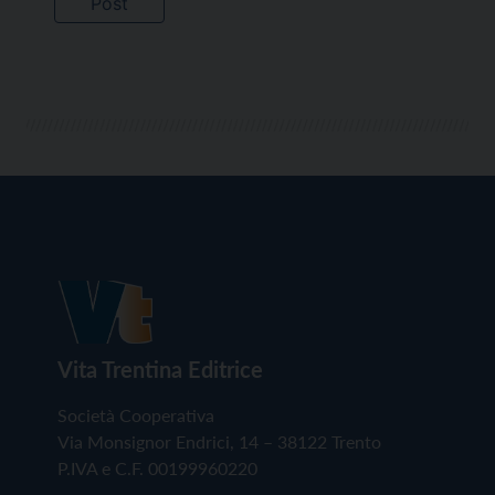
Vita Trentina Editrice
Società Cooperativa
Via Monsignor Endrici, 14 – 38122 Trento
P.IVA e C.F. 00199960220