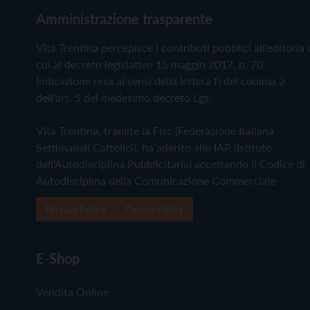
Amministrazione trasparente
Vita Trentina percepisce i contributi pubblici all'editoria 
cui al decreto legislativo 15 maggio 2017, n. 70.
Indicazione resa ai sensi della lettera f) del comma 2
dell'art. 5 del medesimo decreto Lgs.
Vita Trentina, tramite la Fisc (Federazione Italiana
Settimanali Cattolici), ha aderito allo IAP (Istituto
dell'Autodisciplina Pubblicitaria) accettando il Codice di
Autodisciplina della Comunicazione Commerciale
Privacy Policy
Cookie Policy
E-Shop
Vendita Online