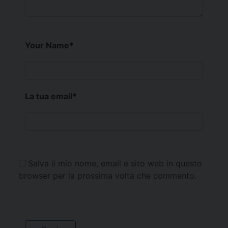
Your Name
*
La tua email
*
Salva il mio nome, email e sito web in questo
browser per la prossima volta che commento.