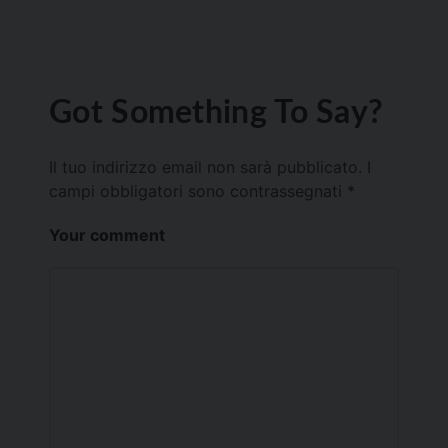
Got Something To Say?
Il tuo indirizzo email non sarà pubblicato.
I
campi obbligatori sono contrassegnati
*
Your comment